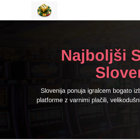
Najboljši 
Slove
Slovenija ponuja igralcem bogato izbi
platforme z varnimi plačili, velikodušn