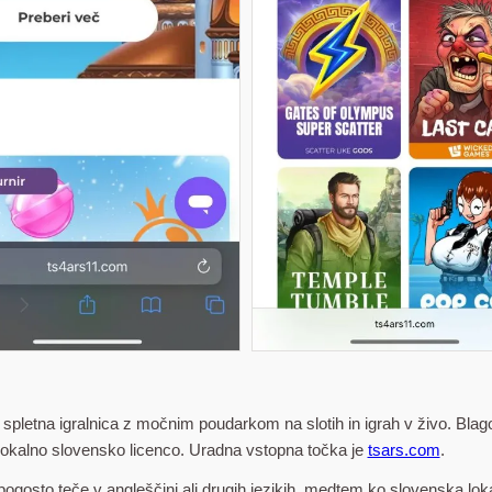
pletna igralnica z močnim poudarkom na slotih in igrah v živo. Blagovn
o lokalno slovensko licenco. Uradna vstopna točka je
tsars.com
.
sto teče v angleščini ali drugih jezikih, medtem ko slovenska lokali