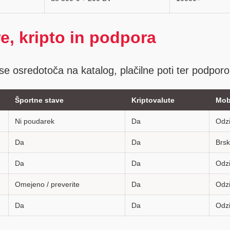
re, kripto in podpora
 se osredotoča na katalog, plačilne poti ter podpo
Športne stave
Kriptovalute
Mobi
Ni poudarek
Da
Odzi
Da
Da
Brsk
Da
Da
Odzi
Omejeno / preverite
Da
Odzi
Da
Da
Odzi