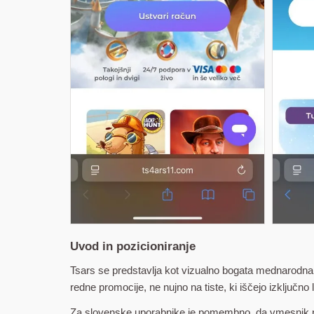
Uvod in pozicioniranje
Tsars se predstavlja kot vizualno bogata mednarodna s
redne promocije, ne nujno na tiste, ki iščejo izključn
Za slovenske uporabnike je pomembno, da vmesnik pogo