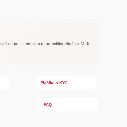
lačilne poti in mobilno uporabniško izkušnjo. Vodi
Plačila in KYC
FAQ