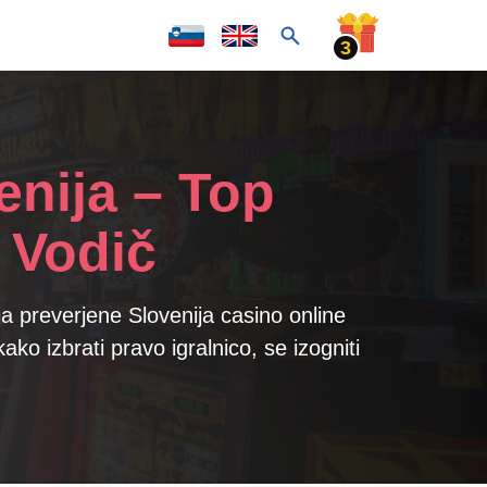
Toggle
3
search
enija – Top
 Vodič
lja preverjene Slovenija casino online
ako izbrati pravo igralnico, se izogniti