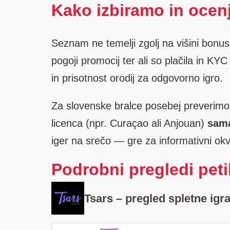
Kako izbiramo in ocenj
Seznam ne temelji zgolj na višini bonus
pogoji promocij ter ali so plačila in K
in prisotnost orodij za odgovorno igro.
Za slovenske bralce posebej preverimo, 
licenca (npr. Curaçao ali Anjouan)
sama
iger na srečo — gre za informativni okv
Podrobni pregledi pet
Tsars – pregled spletne igra