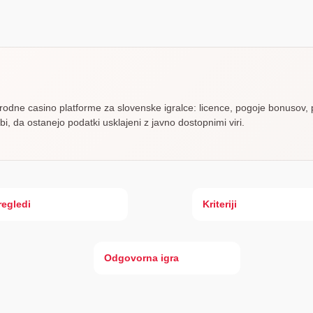
odne casino platforme za slovenske igralce: licence, pogoje bonusov, p
, da ostanejo podatki usklajeni z javno dostopnimi viri.
regledi
Kriteriji
Odgovorna igra