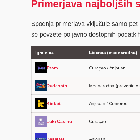
Primerjava najboljših s
Spodnja primerjava vključuje samo pet 
so povzete po javno dostopnih podatkih 
Igralnica
Licenca (mednarodna)
Tsars
Curaçao / Anjouan
Dudespin
Mednarodna (preverite v 
Kinbet
Anjouan / Comoros
Loki Casino
Curaçao
BassBet
Anjouan