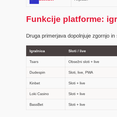
Funkcije platforme: ig
Druga primerjava dopolnjuje zgornjo in
Igralnica
Sloti / live
Tsars
Obsežni sloti + live
Dudespin
Sloti, live, PWA
Kinbet
Sloti + live
Loki Casino
Sloti + live
BassBet
Sloti + live