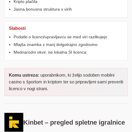
Kripto plačila
Jasna bonusna struktura v virih
Slabosti
Podatki o licenci/upravljavcu se med viri razlikujejo
Mlajša znamka z manj dolgotrajno zgodovino
Mednarodni okvir, ne lokalna SI licenca
Komu ustreza:
uporabnikom, ki želijo sodoben mobilni
casino s športom in kriptom ter so pripravljeni sami preveriti
licenco v nogi strani.
Kinbet – pregled spletne igralnice