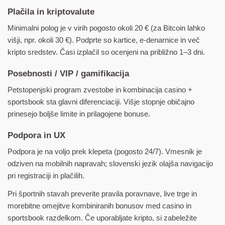
Plačila in kriptovalute
Minimalni polog je v virih pogosto okoli 20 € (za Bitcoin lahko
višji, npr. okoli 30 €). Podprte so kartice, e-denarnice in več
kripto sredstev. Časi izplačil so ocenjeni na približno 1–3 dni.
Posebnosti / VIP / gamifikacija
Petstopenjski program zvestobe in kombinacija casino +
sportsbook sta glavni diferenciaciji. Višje stopnje običajno
prinesejo boljše limite in prilagojene bonuse.
Podpora in UX
Podpora je na voljo prek klepeta (pogosto 24/7). Vmesnik je
odziven na mobilnih napravah; slovenski jezik olajša navigacijo
pri registraciji in plačilih.
Pri športnih stavah preverite pravila poravnave, live trge in
morebitne omejitve kombiniranih bonusov med casino in
sportsbook razdelkom. Če uporabljate kripto, si zabeležite