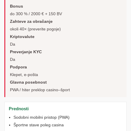
Bonus
do 300 % / 2000 € + 150 BV
Zahteve za obračanje
okoli 40× (preverite pogoje)
Kriptovalute
Da
Preverjanje KYC
Da
Podpora
Klepet, e-pošta
Glavna posebnost
PWA / hiter preklop casino–šport
Prednosti
Sodobni mobilni pristop (PWA)
Športne stave poleg casina