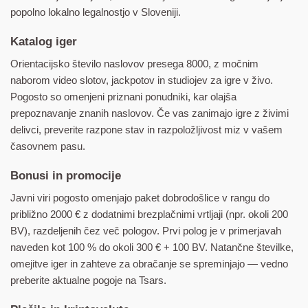
popolno lokalno legalnostjo v Sloveniji.
Katalog iger
Orientacijsko število naslovov presega 8000, z močnim
naborom video slotov, jackpotov in studiojev za igre v živo.
Pogosto so omenjeni priznani ponudniki, kar olajša
prepoznavanje znanih naslovov. Če vas zanimajo igre z živimi
delivci, preverite razpone stav in razpoložljivost miz v vašem
časovnem pasu.
Bonusi in promocije
Javni viri pogosto omenjajo paket dobrodošlice v rangu do
približno 2000 € z dodatnimi brezplačnimi vrtljaji (npr. okoli 200
BV), razdeljenih čez več pologov. Prvi polog je v primerjavah
naveden kot 100 % do okoli 300 € + 100 BV. Natančne številke,
omejitve iger in zahteve za obračanje se spreminjajo — vedno
preberite aktualne pogoje na Tsars.