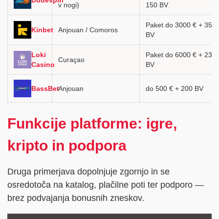
Dudespin
v nogi)
150 BV
Paket do 3000 € + 350
Kinbet
Anjouan / Comoros
BV
Loki
Paket do 6000 € + 230
Curaçao
Casino
BV
BassBet
Anjouan
do 500 € + 200 BV
Funkcije platforme: igre,
kripto in podpora
Druga primerjava dopolnjuje zgornjo in se
osredotoča na katalog, plačilne poti ter podporo —
brez podvajanja bonusnih zneskov.