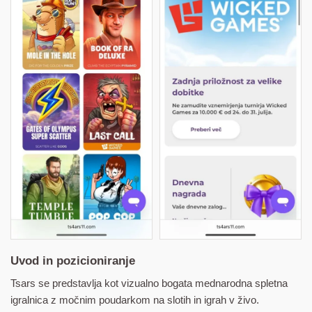
Uvod in pozicioniranje
Tsars se predstavlja kot vizualno bogata mednarodna spletna
igralnica z močnim poudarkom na slotih in igrah v živo.