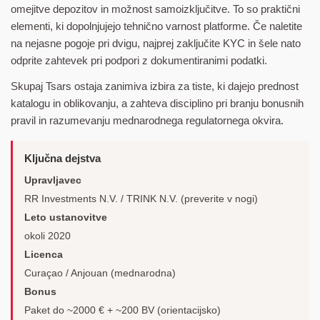
omejitve depozitov in možnost samoizključitve. To so praktični
elementi, ki dopolnjujejo tehnično varnost platforme. Če naletite
na nejasne pogoje pri dvigu, najprej zaključite KYC in šele nato
odprite zahtevek pri podpori z dokumentiranimi podatki.
Skupaj Tsars ostaja zanimiva izbira za tiste, ki dajejo prednost
katalogu in oblikovanju, a zahteva disciplino pri branju bonusnih
pravil in razumevanju mednarodnega regulatornega okvira.
Ključna dejstva
Upravljavec
RR Investments N.V. / TRINK N.V. (preverite v nogi)
Leto ustanovitve
okoli 2020
Licenca
Curaçao / Anjouan (mednarodna)
Bonus
Paket do ~2000 € + ~200 BV (orientacijsko)