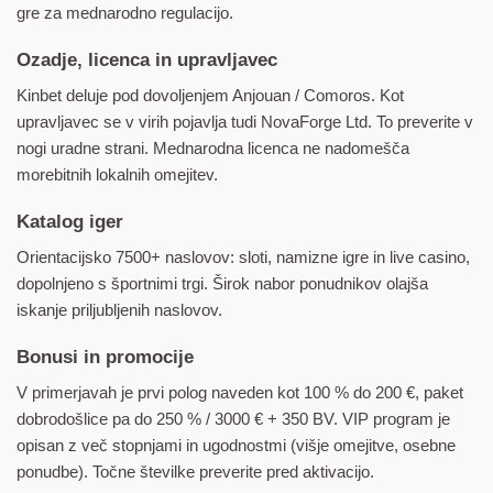
gre za mednarodno regulacijo.
Ozadje, licenca in upravljavec
Kinbet deluje pod dovoljenjem Anjouan / Comoros. Kot
upravljavec se v virih pojavlja tudi NovaForge Ltd. To preverite v
nogi uradne strani. Mednarodna licenca ne nadomešča
morebitnih lokalnih omejitev.
Katalog iger
Orientacijsko 7500+ naslovov: sloti, namizne igre in live casino,
dopolnjeno s športnimi trgi. Širok nabor ponudnikov olajša
iskanje priljubljenih naslovov.
Bonusi in promocije
V primerjavah je prvi polog naveden kot 100 % do 200 €, paket
dobrodošlice pa do 250 % / 3000 € + 350 BV. VIP program je
opisan z več stopnjami in ugodnostmi (višje omejitve, osebne
ponudbe). Točne številke preverite pred aktivacijo.